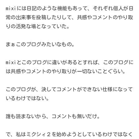
mixiには日記のような機能もあって、それぞれ個人が日
常の出来事を投稿したりして、共感やコメントのやり取
りの活発な場となっていた。
まぁこのブログみたいなもの。
mixiとこのブログに違いがあるとすれば、このブログに
は共感やコメントのやり取りが一切ないことぐらい。
このブログが、決してコメントができない仕様になって
いるわけではない。
誰も読まないから、コメントも無いだけ。
で、私はミクシィ２を始めようとしているわけではなく