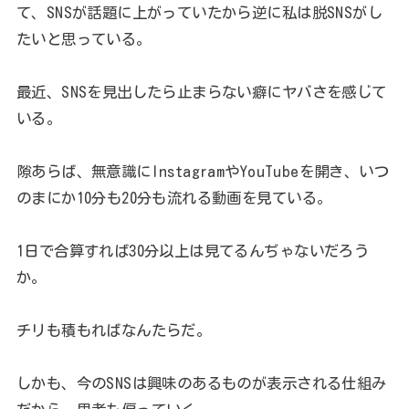
て、SNSが話題に上がっていたから逆に私は脱SNSがし
たいと思っている。
最近、SNSを見出したら止まらない癖にヤバさを感じて
いる。
隙あらば、無意識にInstagramやYouTubeを開き、いつ
のまにか10分も20分も流れる動画を見ている。
1日で合算すれば30分以上は見てるんぢゃないだろう
か。
チリも積もればなんたらだ。
しかも、今のSNSは興味のあるものが表示される仕組み