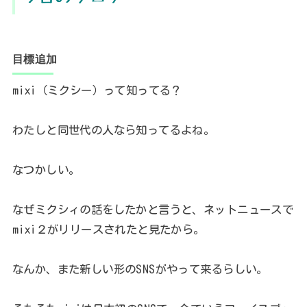
目標追加
mixi（ミクシー）って知ってる？
わたしと同世代の人なら知ってるよね。
なつかしい。
なぜミクシィの話をしたかと言うと、ネットニュースで
mixi２がリリースされたと見たから。
なんか、また新しい形のSNSがやって来るらしい。