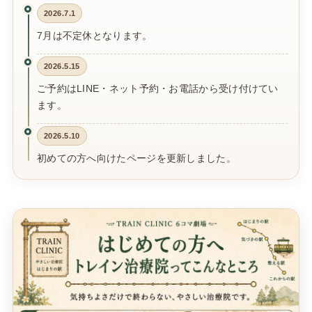
2026.7.1
7月は不定休となります。
2026.5.15
ご予約はLINE・ネット予約・お電話から受け付けてい
ます。
2026.5.10
初めての方へ向けたページを更新しました。