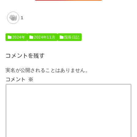
1
2024年
2024年11月
院長日記
コメントを残す
実名が公開されることはありません。
コメント
※