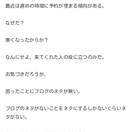
最近は遅めの時間に予約が埋まる傾向がある。
なぜだ？
寒くなったからか？
なんにせよ、来てくれた人の役に立つのみだ。
お気づきだろうが、
困ったことにブログのネタが無い。
ブログのネタがないことをネタにするしかないくらいネ
タがない。