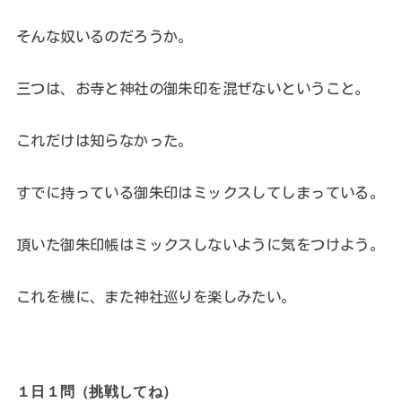
そんな奴いるのだろうか。
三つは、お寺と神社の御朱印を混ぜないということ。
これだけは知らなかった。
すでに持っている御朱印はミックスしてしまっている。
頂いた御朱印帳はミックスしないように気をつけよう。
これを機に、また神社巡りを楽しみたい。
１日１問（挑戦してね）