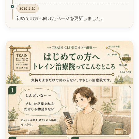
2026.5.10
初めての方へ向けたページを更新しました。