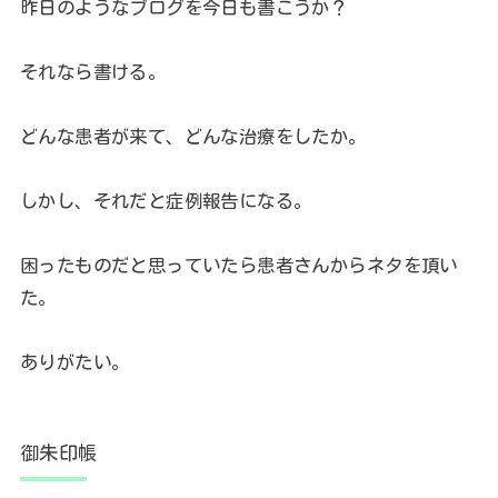
昨日のようなブログを今日も書こうか？
それなら書ける。
どんな患者が来て、どんな治療をしたか。
しかし、それだと症例報告になる。
困ったものだと思っていたら患者さんからネタを頂い
た。
ありがたい。
御朱印帳