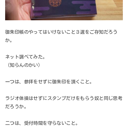
御朱印帳のやってはいけないこと３選をご存知だろう
か。
ネット調べてみた。
（知らんのかい）
一つは、参拝をせずに御朱印を頂くこと。
ラジオ体操はせずにスタンプだけをもらう奴と同じ思考
だろうか。
二つは、受付時間を守らないこと。