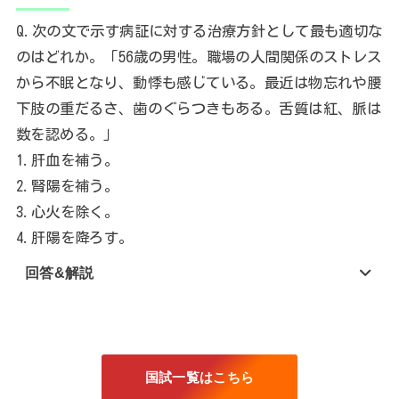
Q.次の文で示す病証に対する治療方針として最も適切な
のはどれか。「56歳の男性。職場の人間関係のストレス
から不眠となり、動悸も感じている。最近は物忘れや腰
下肢の重だるさ、歯のぐらつきもある。舌質は紅、脈は
数を認める。」
1.肝血を補う。
2.腎陽を補う。
3.心火を除く。
4.肝陽を降ろす。
回答&解説
国試一覧はこちら