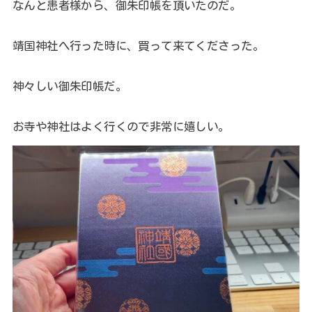
なんと患者様から、御朱印帳を頂いたのだ。
靖国神社へ行った時に、買って来てくださった。
神々しい御朱印帳だ。
お寺や神社はよく行くので非常に嬉しい。