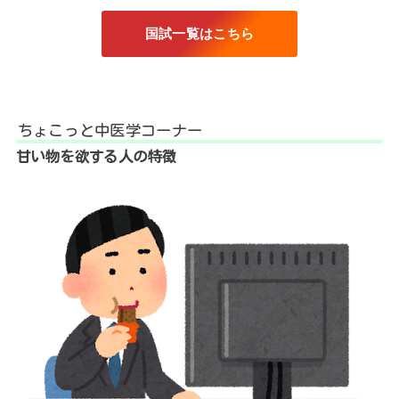
国試一覧はこちら
ちょこっと中医学コーナー
甘い物を欲する人の特徴