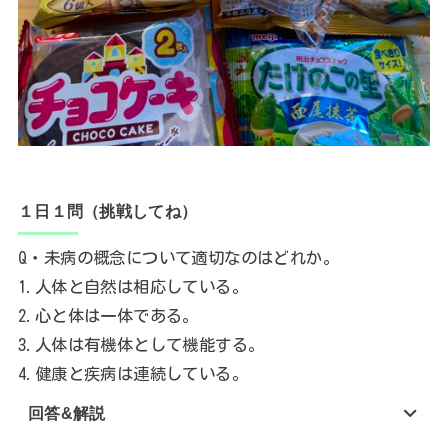
１日１問（挑戦してね）
Q・未病の概念について適切なのはどれか。
1.人体と自然は相応している。
2.心と体は一体である。
3.人体は有機体として機能する。
4.健康と疾病は連続している。
回答&解説