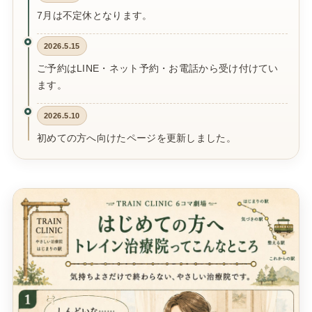
7月は不定休となります。
2026.5.15
ご予約はLINE・ネット予約・お電話から受け付けてい
ます。
2026.5.10
初めての方へ向けたページを更新しました。