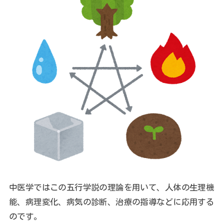
中医学ではこの五行学説の理論を用いて、人体の生理機
能、病理変化、病気の診断、治療の指導などに応用する
のです。