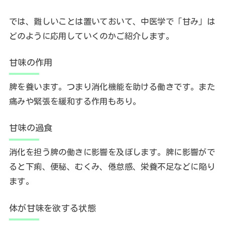
では、難しいことは置いておいて、中医学で「甘み」は
どのように応用していくのかご紹介します。
甘味の作用
脾を養います。つまり消化機能を助ける働きです。また
痛みや緊張を緩和する作用もあり。
甘味の過食
消化を担う脾の働きに影響を及ぼします。脾に影響がで
ると下痢、便秘、むくみ、倦怠感、栄養不足などに陥り
ます。
体が甘味を欲する状態