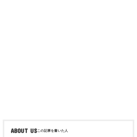
ABOUT US