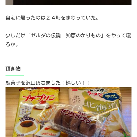
自宅に帰ったのは２４時をまわっていた。
少しだけ「ゼルダの伝説 知恵のかりもの」をやって寝
るか。
頂き物
駄菓子を沢山頂きました！嬉しい！！