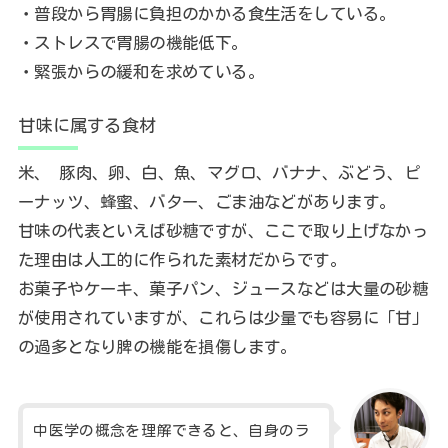
・普段から胃腸に負担のかかる食生活をしている。
・ストレスで胃腸の機能低下。
・緊張からの緩和を求めている。
甘味に属する食材
米、 豚肉、卵、白、魚、マグロ、バナナ、ぶどう、ピ
ーナッツ、蜂蜜、バター、ごま油などがあります。
甘味の代表といえば砂糖ですが、ここで取り上げなかっ
た理由は人工的に作られた素材だからです。
お菓子やケーキ、菓子パン、ジュースなどは大量の砂糖
が使用されていますが、これらは少量でも容易に「甘」
の過多となり脾の機能を損傷します。
中医学の概念を理解できると、自身のラ