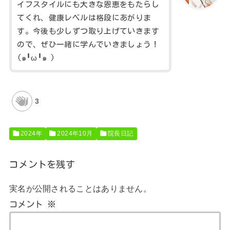
イフスタイルにも大きな恩恵をもたらし
てくれ、健康レベルは格段にあがりま
す。今後も少しずつ取り上げていきます
ので、ぜひ一緒に学んでいきましょう！
(๑╹ω╹๑ )
3
2024年
2024年10月
院長日記
コメントを残す
実名が公開されることはありません。
コメント
※