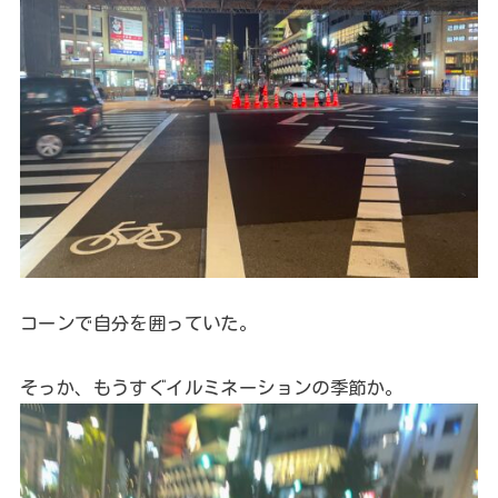
コーンで自分を囲っていた。
そっか、もうすぐイルミネーションの季節か。