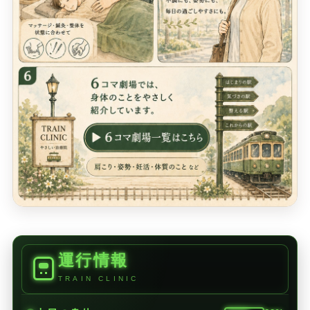
運行情報
TRAIN CLINIC