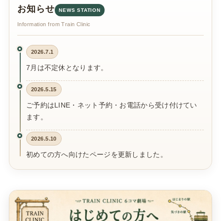
お知らせ
NEWS STATION
Information from Train Clinic
2026.7.1
7月は不定休となります。
2026.5.15
ご予約はLINE・ネット予約・お電話から受け付けてい
ます。
2026.5.10
初めての方へ向けたページを更新しました。