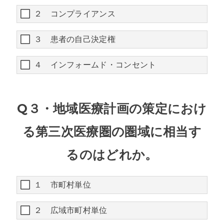
２ コンプライアンス
３ 患者の自己決定権
４ インフォームド・コンセント
Q３・地域医療計画の策定におけ
る第三次医療圏の圏域に相当す
るのはどれか。
１ 市町村単位
２ 広域市町村単位