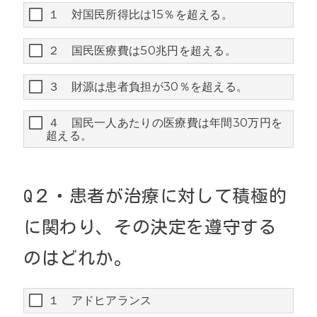
１ 対国民所得比は15％を超える。
２ 国民医療費は50兆円を超える。
３ 財源は患者負担が30％を超える。
４ 国民一人あたりの医療費は年間30万円を
超える。
Q２・患者が治療に対して積極的
に関わり、その決定を遵守する
のはどれか。
１ アドヒアランス