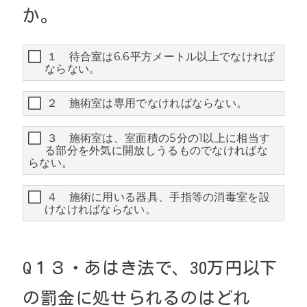
か。
１ 待合室は6.6平方メートル以上でなければ
ならない。
２ 施術室は専用でなければならない。
３ 施術室は、室面積の5分の1以上に相当す
る部分を外気に開放しうるものでなければな
らない。
４ 施術に用いる器具、手指等の消毒室を設
けなければならない。
Q１３・あはき法で、30万円以下
の罰金に処せられるのはどれ