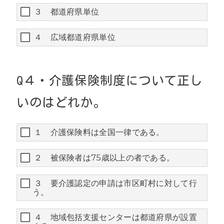
３ 都道府県単位
４ 広域都道府県単位
Q４・介護保険制度について正し
いのはどれか。
１ 介護保険料は全国一律である。
２ 被保険者は75歳以上の者である。
３ 要介護認定の申請は市区町村に対して行
う。
４ 地域包括支援センターは都道府県が設置