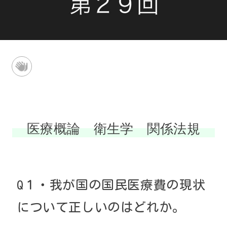
医療概論 衛生学 関係法規
Q１・我が国の国民医療費の現状
について正しいのはどれか。