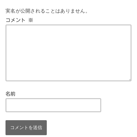
実名が公開されることはありません。
コメント
※
名前