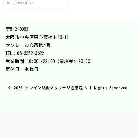
2026年1月31日
〒542-0083
大阪市中央区東心斎橋1-16-11
セクレール心斎橋4階
TEL：
06-6252-3622
営業時間 10:00〜22:00（最終受付20:30）
定休日：水曜日
© 2026
トレイン鍼灸マッサージ治療院
All Rights Reserved.