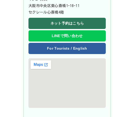
大阪市中央区東心斎橋1-16-11
セクレール心斎橋4階
ネット予約はこちら
LINEで問い合わせ
For Tourists / English