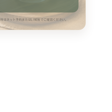
時はネット予約またはLINE等でご確認ください。