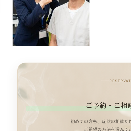
RESERVA
ご予約・ご相
初めての方も、症状の相談だ
ご希望の方法を選んで