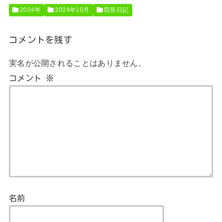
2024年
2024年10月
院長日記
コメントを残す
実名が公開されることはありません。
コメント
※
名前