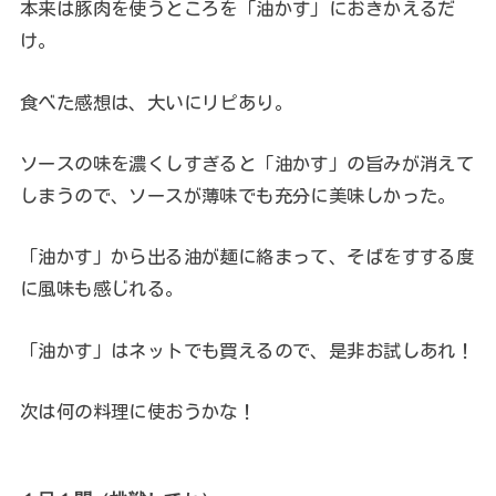
本来は豚肉を使うところを「油かす」におきかえるだ
け。
食べた感想は、大いにリピあり。
ソースの味を濃くしすぎると「油かす」の旨みが消えて
しまうので、ソースが薄味でも充分に美味しかった。
「油かす」から出る油が麺に絡まって、そばをすする度
に風味も感じれる。
「油かす」はネットでも買えるので、是非お試しあれ！
次は何の料理に使おうかな！