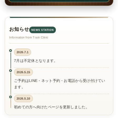
お知らせ
NEWS STATION
Information from Train Clinic
2026.7.1
7月は不定休となります。
2026.5.15
ご予約はLINE・ネット予約・お電話から受け付けてい
ます。
2026.5.10
初めての方へ向けたページを更新しました。