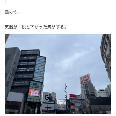
曇り空。
気温が一段と下がった気がする。