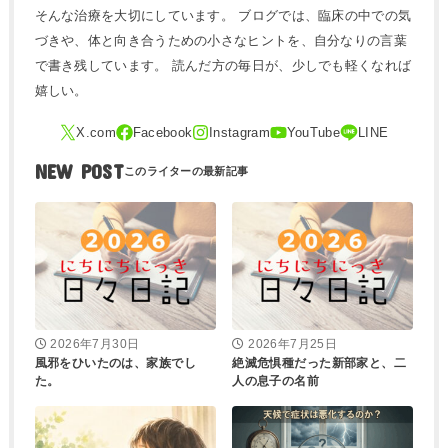
そんな治療を大切にしています。 ブログでは、臨床の中での気
づきや、体と向き合うための小さなヒントを、自分なりの言葉
で書き残しています。 読んだ方の毎日が、少しでも軽くなれば
嬉しい。
NEW POST
2026年7月30日
2026年7月25日
風邪をひいたのは、家族でし
絶滅危惧種だった新部家と、二
た。
人の息子の名前