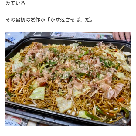
みている。
その最初の試作が「かす焼きそば」だ。