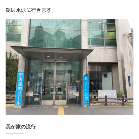
朝は水泳に行きます。
我が家の流行