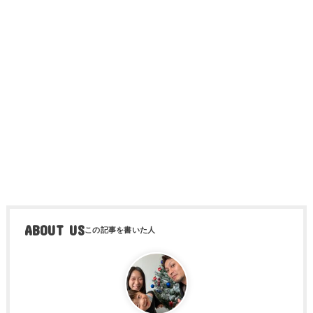
ABOUT US