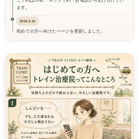
ご予約はLINE・ネット予約・お電話から受け付けてい
ます。
2026.5.10
初めての方へ向けたページを更新しました。