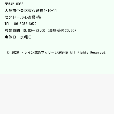
〒542-0083
大阪市中央区東心斎橋1-16-11
セクレール心斎橋4階
TEL：
06-6252-3622
営業時間 10:00〜22:00（最終受付20:30）
定休日：水曜日
© 2026
トレイン鍼灸マッサージ治療院
All Rights Reserved.