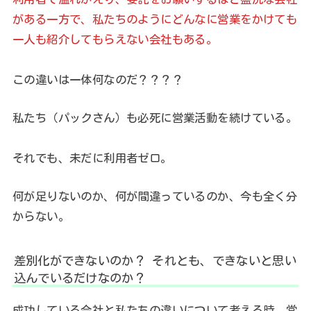
がある一方で、私たちのようにどんなに営業をかけても
一人も紹介してもらえない会社もある。
この違いは一体何なのだ？？？？
私たち（パックさん）も必死に営業活動を続けている。
それでも、未だに利用者ゼロ。
何が足りないのか、何が間違っているのか、今も全く分
からない。
差別化ができないのか？ それとも、できないと思い
込んでいるだけなのか？
成功している会社と私たちの違いについて考える時、常