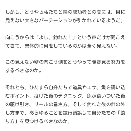
しかし、どうやら私たちと隣の成功者との間には、目に
見えない大きなパーテーションが引かれているようだ。
向こうからは「よし、釣れた！」という声だけが聞こえ
てきて、具体的に何をしているのかは全く見えない。
この見えない壁の向こう側をどうやって覗き見る努力を
するべきなのか。
それとも、ひたすら自分たちで道具やエサ、魚を誘い込
むポイント、投げた後のテクニック、魚が食いついた後
の駆け引き、リールの巻き方、そして釣れた後の針の外
し方まで、あらゆることを試行錯誤して自分たちの「釣
り方」を見つけるべきなのか。