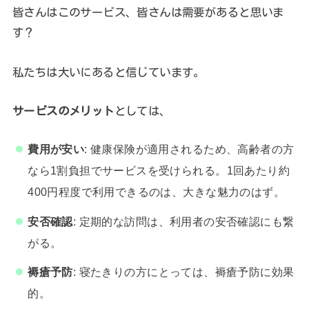
皆さんはこのサービス、皆さんは需要があると思いま
す？
私たちは大いにあると信じています。
サービスのメリット
としては、
費用が安い
: 健康保険が適用されるため、高齢者の方
なら1割負担でサービスを受けられる。1回あたり約
400円程度で利用できるのは、大きな魅力のはず。
安否確認
: 定期的な訪問は、利用者の安否確認にも繋
がる。
褥瘡予防
: 寝たきりの方にとっては、褥瘡予防に効果
的。