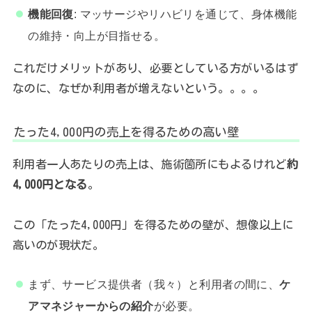
機能回復
: マッサージやリハビリを通じて、身体機能
の維持・向上が目指せる。
これだけメリットがあり、必要としている方がいるはず
なのに、なぜか利用者が増えないという。。。。
たった4,000円の売上を得るための高い壁
利用者一人あたりの売上は、施術箇所にもよるけれど
約
4,000円となる
。
この「たった4,000円」を得るための壁が、想像以上に
高いのが現状だ。
まず、サービス提供者（我々）と利用者の間に、
ケ
アマネジャーからの紹介
が必要。