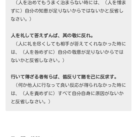
（人を治めてもうまく治まらない時には、（人を憎ま
ずに）自分の知恵が足りないからではないかと反省し
なさい。）
人を礼して答えずんば、其の敬に反れ。
（人に礼を尽くしても相手が答えてくれなかった時に
は、（人を咎めずに）自分の敬意が足りないからでは
ないかと反省しなさい。）
行いて得ざる者有らば、皆反りて諸を己に反求す。
（何か他人に行なって良い反応が得られなかった時に
は、（人を責めずに）すべて自分自身に原因がないか
と反省しなさい。）