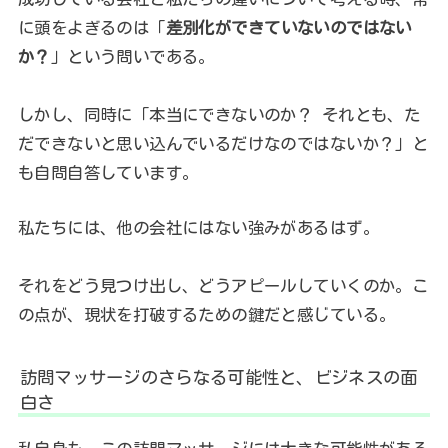
に頭をよぎるのは「
差別化ができていないのではない
か？
」という問いである。
しかし、同時に「本当にできないのか？ それとも、た
だできないと思い込んでいるだけなのではないか？」と
も自問自答しています。
私たちには、他の会社にはない強みがあるはず。
それをどう見つけ出し、どうアピールしていくのか。こ
の点が、現状を打破するための鍵だと感じている。
訪問マッサージのさらなる可能性と、ビジネスの面
白さ