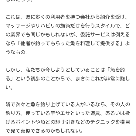
これは、既に多くの利用者を持つ会社から紹介を受け、
マッサージやリハビリの施術だけを行うスタイルで、ど
の業界でも同じかもしれないが、委託サービスは例える
なら「他者が釣ってもらった魚を料理して提供する」よ
うなもの。
しかし、私たちが今しようとしていることは「魚を釣
る」という初歩のことからで、まさにこれが非常に難し
い。
隣で次々と魚を釣り上げている人がいるなら、その人の
釣り方、使っている竿やエサといった道具、あるいは投
げるポイントや魚との駆け引きなどのテクニックを横目
で見て真似できるのかもしれない。