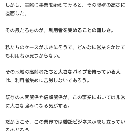
しかし、実際に事業を始めてみると、その障壁の高さに
直面した。
その最たるものが、
利用者を集めることの難しさ
。
私たちのケースがまさにそうで、どんなに営業をかけて
も利用者が見つからない。
その地域の高齢者たちと
大きなパイプを持っている人
は、利用者集めに苦労しないであろう。
既存の人間関係や信頼関係が、この事業においては非常
に大きな強みになる気がする。
だからこそ、この業界では
委託ビジネス
が成り立ってい
るのだろう。