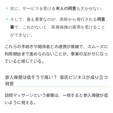
次に、サービスを受ける
本人の同意
も欠かせない。
そして、最も重要なのが、医師から発行される
同意
書
で、これがないと、医療保険の適用を受けること
ができない。
これらの手続きや関係者との連携が複雑で、スムーズに
利用開始まで進められないことが、事業の足かせになっ
ていると感じている。
参入障壁は低そうで高い？ 委託ビジネスが成り立つ
背景
訪問マッサージという業種は、一見すると参入障壁が低
いように見える。