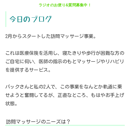
ラジオのお便り&質問募集中！
今日のブログ
2月からスタートした訪問マッサージ事業。
これは医療保険を活用し、寝たきりや歩行が困難な方の
ご自宅に伺い、医師の指示のもとマッサージやリハビリ
を提供するサービス。
パックさんと私の2人で、この事業をなんとか軌道に乗
せようと奮闘してるが、正直なところ、もはやお手上げ
状態。
訪問マッサージのニーズは？