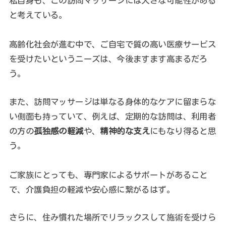
私自身も、この訪問マッサージには大きな可能性がある
と考えている。
高齢化社会が進む中で、ご自宅で質の高い医療サービス
を受けたいというニーズは、今後ますます高まるだろ
う。
また、訪問マッサージは単なる身体的なケアに留まらな
い側面も持っていて、例えば、定期的な訪問は、利用者
の方の
孤独感の軽減
や、
精神的な支え
にもなり得ると思
う。
ご家族にとっても、専門家によるサポートがあること
で、介護負担の軽減や安心感に繋がるはず。
さらに、住み慣れた場所でリラックスして施術を受けら