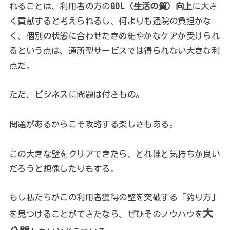
れることは、利用者の方の
QOL（生活の質）向上
に大き
く貢献すると考えられるし、何よりも通院の負担がな
く、個別の状態に合わせたきめ細やかなケアが受けられ
るという点は、通所型サービスでは得られない大きな利
点だ。
ただ、ビジネスに問題は付きもの。
問題があるからこそ攻略する楽しさもある。
この大きな壁をクリアできたら、どれほど気持ちが良い
だろうと想像したりもする。
もし私たちがこの利用者獲得の壁を突破する「釣り方」
大
を見つけることができたなら、ぜひそのノウハウを