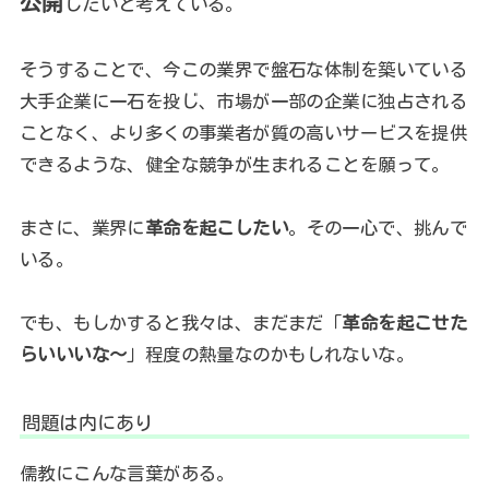
公開
したいと考えている。
そうすることで、今この業界で盤石な体制を築いている
大手企業に一石を投じ、市場が一部の企業に独占される
ことなく、より多くの事業者が質の高いサービスを提供
できるような、健全な競争が生まれることを願って。
まさに、業界に
革命を起こしたい
。その一心で、挑んで
いる。
でも、もしかすると我々は、まだまだ「
革命を起こせた
らいいいな〜
」程度の熱量なのかもしれないな。
問題は内にあり
儒教にこんな言葉がある。