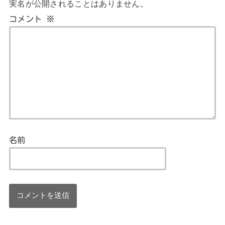
実名が公開されることはありません。
コメント
※
名前