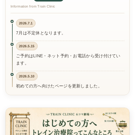
Information from Train Clinic
2026.7.1
7月は不定休となります。
2026.5.15
ご予約はLINE・ネット予約・お電話から受け付けてい
ます。
2026.5.10
初めての方へ向けたページを更新しました。