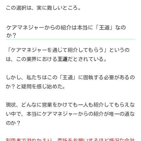
この選択は、実に難しいところ。
ケアマネジャーからの紹介は本当に「王道」なの
か？
「ケアマネジャーを通じて紹介してもらう」というの
は、この業界における
王道
だとされている。
しかし、私たちはこの「王道」に固執する必要があるの
か？と疑問を感じ始めた。
現状、どんなに営業をかけても一人も紹介してもらえな
い中で、本当にケアマネジャーからの紹介が唯一の道な
のか？
利用者で溢れかえり、委託をお願いするほど盛況な会社