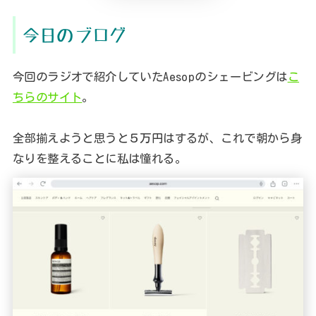
今日のブログ
今回のラジオで紹介していたAesopのシェービングは
こ
ちらのサイト
。
全部揃えようと思うと５万円はするが、これで朝から身
なりを整えることに私は憧れる。