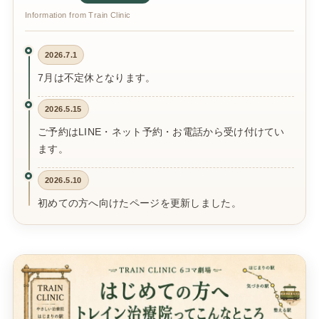
Information from Train Clinic
2026.7.1
7月は不定休となります。
2026.5.15
ご予約はLINE・ネット予約・お電話から受け付けてい
ます。
2026.5.10
初めての方へ向けたページを更新しました。