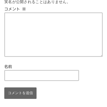
実名が公開されることはありません。
コメント
※
名前