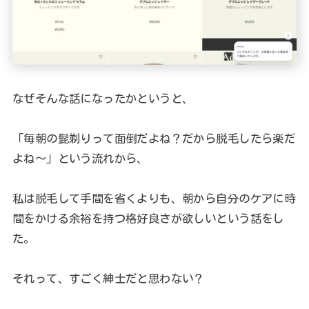
なぜそんな話になったかというと、
「毎朝の髭剃りって面倒だよね？だから脱毛したら楽だ
よね〜」という流れから、
私は脱毛して手間を省くよりも、朝から自分のケアに時
間をかける余裕を持つ格好良さが欲しいという話をし
た。
それって、すごく紳士だと思わない？