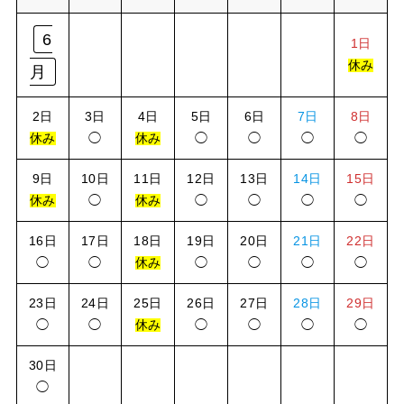
6
1日
休み
月
2日
3日
4日
5日
6日
7日
8日
休み
◯
休み
◯
◯
◯
◯
9日
10日
11日
12日
13日
14日
15日
休み
◯
休み
◯
◯
◯
◯
16日
17日
18日
19日
20日
21日
22日
◯
◯
休み
◯
◯
◯
◯
23日
24日
25日
26日
27日
28日
29日
◯
◯
休み
◯
◯
◯
◯
30日
◯