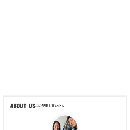
ABOUT US