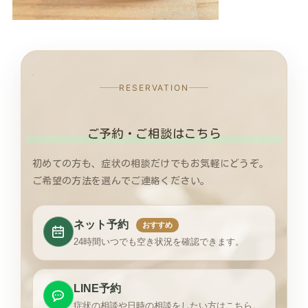
RESERVATION
ご予約・ご相談はこちら
初めての方も、症状の相談だけでもお気軽にどうぞ。
ご希望の方法を選んでご連絡ください。
ネット予約
おすすめ
24時間いつでも空き状況を確認できます。
LINE予約
症状の相談や日時の相談をしたい方はこちら。