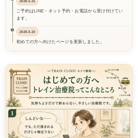
2026.5.15
ご予約はLINE・ネット予約・お電話から受け付けてい
ます。
2026.5.10
初めての方へ向けたページを更新しました。