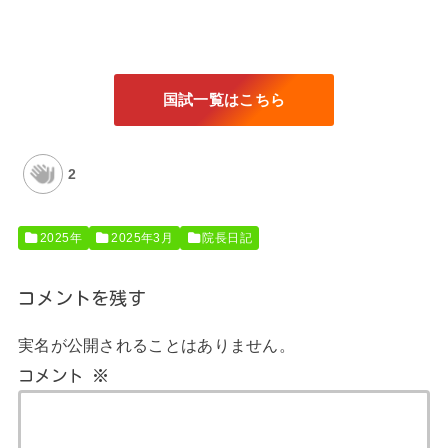
国試一覧はこちら
2
2025年
2025年3月
院長日記
コメントを残す
実名が公開されることはありません。
コメント
※