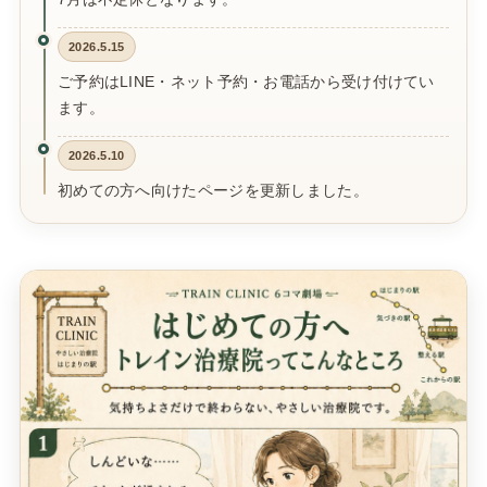
2026.5.15
ご予約はLINE・ネット予約・お電話から受け付けてい
ます。
2026.5.10
初めての方へ向けたページを更新しました。