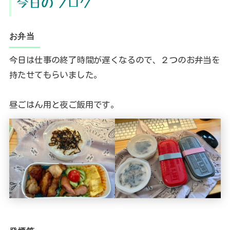
今日のブログ
お弁当
今日は仕事の終了時間が遅くなるので、２つのお弁当を
持たせてもらいました。
昼ごはん用と夜ご飯用です。