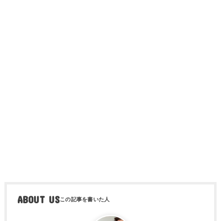
ABOUT US