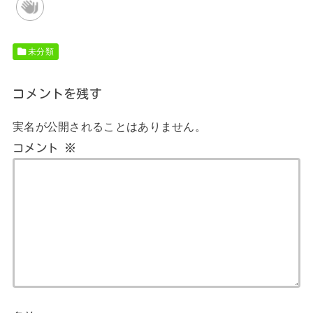
未分類
コメントを残す
実名が公開されることはありません。
コメント
※