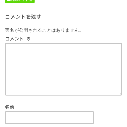
コメントを残す
実名が公開されることはありません。
コメント
※
名前