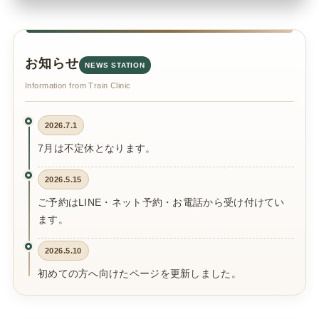
お知らせ
NEWS STATION
Information from Train Clinic
2026.7.1
7月は不定休となります。
2026.5.15
ご予約はLINE・ネット予約・お電話から受け付けてい
ます。
2026.5.10
初めての方へ向けたページを更新しました。