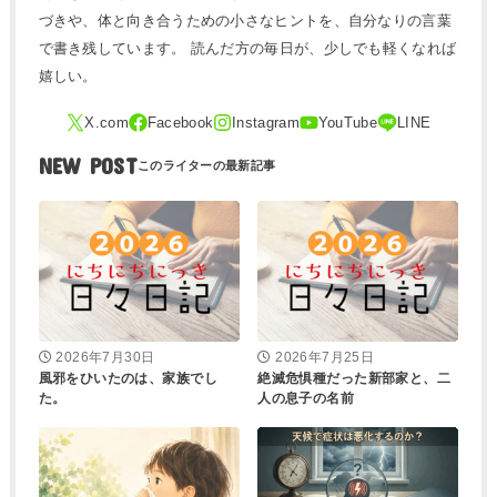
づきや、体と向き合うための小さなヒントを、自分なりの言葉
で書き残しています。 読んだ方の毎日が、少しでも軽くなれば
嬉しい。
NEW POST
2026年7月30日
2026年7月25日
風邪をひいたのは、家族でし
絶滅危惧種だった新部家と、二
た。
人の息子の名前