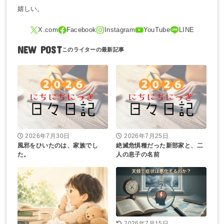
嬉しい。
NEW POST
2026年7月30日
2026年7月25日
風邪をひいたのは、家族でし
絶滅危惧種だった新部家と、二
た。
人の息子の名前
2026年7月15日