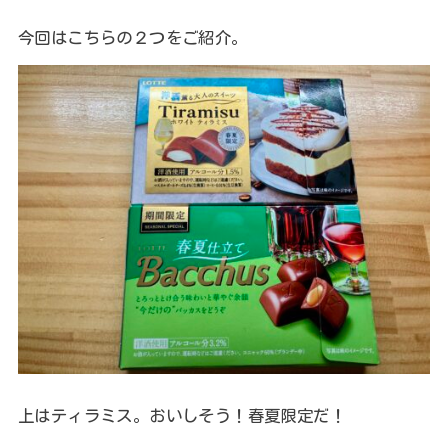
今回はこちらの２つをご紹介。
上はティラミス。おいしそう！春夏限定だ！