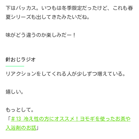
下はバッカス。いつもは冬季限定だったけど、これも春
夏シリーズも出してきたみたいだね。
味がどう違うのか楽しみだー！
針おじラジオ
リアクションをしてくれる人が少しずつ増えている。
嬉しい。
もっとして。
「
＃13 冷え性の方にオススメ！ヨモギを使ったお茶や
入浴剤のお話
」