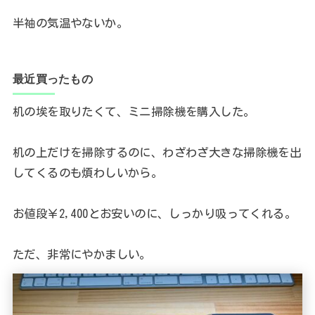
半袖の気温やないか。
最近買ったもの
机の埃を取りたくて、ミニ掃除機を購入した。
机の上だけを掃除するのに、わざわざ大きな掃除機を出
してくるのも煩わしいから。
お値段￥2,400とお安いのに、しっかり吸ってくれる。
ただ、非常にやかましい。