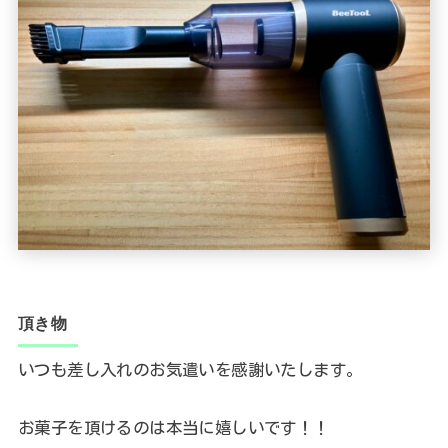
頂き物
いつも差し入れのお気遣いを感謝いたします。
お菓子を頂けるのは本当に嬉しいです！！