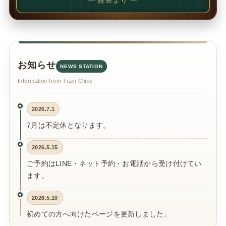
— 院長より —
お知らせ
NEWS STATION
Information from Train Clinic
2026.7.1
7月は不定休となります。
2026.5.15
ご予約はLINE・ネット予約・お電話から受け付けてい
ます。
2026.5.10
初めての方へ向けたページを更新しました。