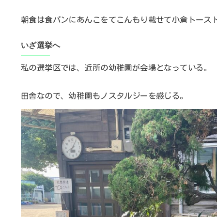
朝食は食パンにあんこをてこんもり載せて小倉トース
いざ選挙へ
私の選挙区では、近所の幼稚園が会場となっている。
田舎なので、幼稚園もノスタルジーを感じる。