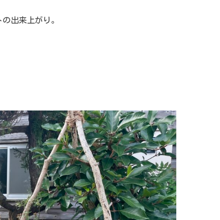
トの出来上がり。