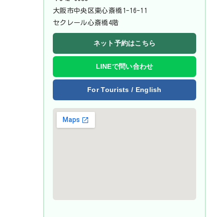
大阪市中央区東心斎橋1-16-11
セクレール心斎橋4階
ネット予約はこちら
LINEで問い合わせ
For Tourists / English