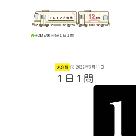
HOME
未分類
１日１問
2022年3月11日
未分類
１日１問