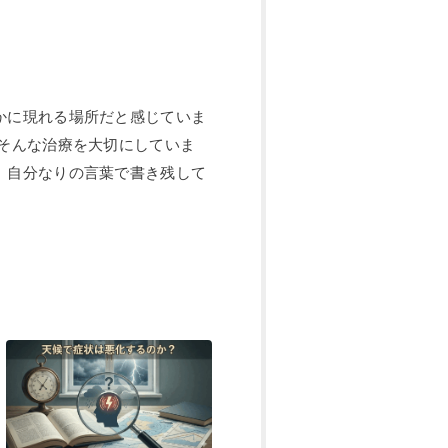
かに現れる場所だと感じていま
 そんな治療を大切にしていま
、自分なりの言葉で書き残して