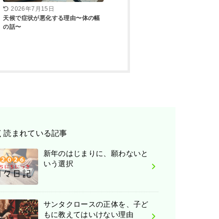
2026年7月15日
天候で症状が悪化する理由〜体の幅
の話〜
く読まれている記事
新年のはじまりに、願わないと
いう選択
サンタクロースの正体を、子ど
もに教えてはいけない理由