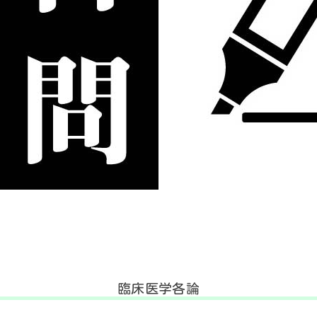
臨床医学各論