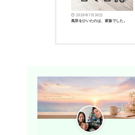
2026年7月30日
風邪をひいたのは、家族でした。