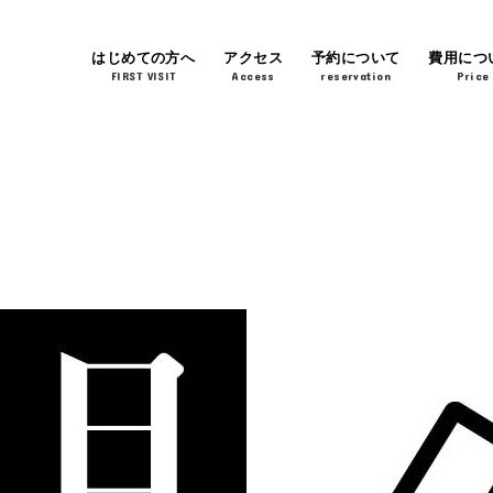
はじめての方へ
アクセス
予約について
費用につ
FIRST VISIT
Access
reservation
Price