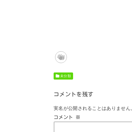
未分類
コメントを残す
実名が公開されることはありません
コメント
※