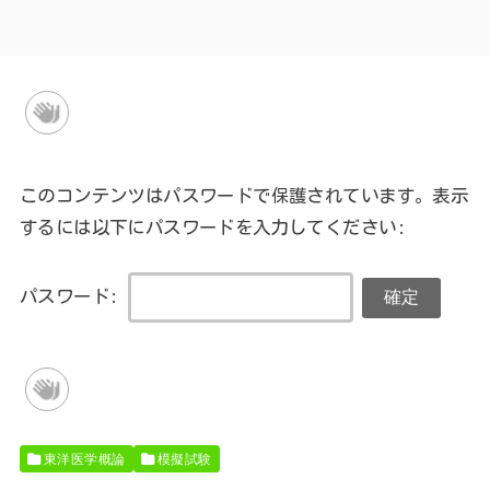
このコンテンツはパスワードで保護されています。表示
するには以下にパスワードを入力してください:
パスワード:
東洋医学概論
模擬試験