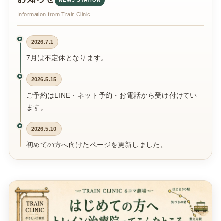
NEWS STATION
Information from Train Clinic
2026.7.1
7月は不定休となります。
2026.5.15
ご予約はLINE・ネット予約・お電話から受け付けてい
ます。
2026.5.10
初めての方へ向けたページを更新しました。