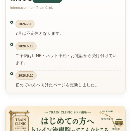
Information from Train Clinic
2026.7.1
7月は不定休となります。
2026.5.15
ご予約はLINE・ネット予約・お電話から受け付けてい
ます。
2026.5.10
初めての方へ向けたページを更新しました。