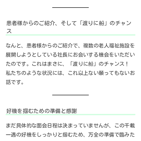
患者様からのご紹介、そして「渡りに船」のチャン
ス
なんと、患者様からのご紹介で、複数の老人福祉施設を
展開しようとしている社長にお会いする機会をいただい
たのです。これはまさに、「渡りに船」のチャンス！
私たちのような状況には、これ以上ない願ってもないお
話です。
好機を掴むための準備と感謝
まだ具体的な面会日程は決まっていませんが、この千載
一遇の好機をしっかりと掴むため、万全の準備で臨みた