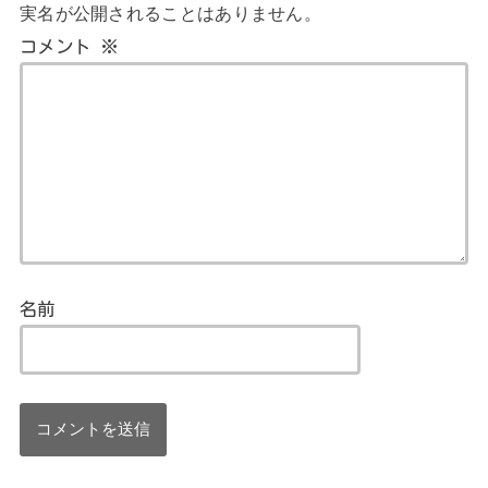
実名が公開されることはありません。
コメント
※
名前