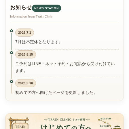
お知らせ
NEWS STATION
Information from Train Clinic
2026.7.1
7月は不定休となります。
2026.5.15
ご予約はLINE・ネット予約・お電話から受け付けてい
ます。
2026.5.10
初めての方へ向けたページを更新しました。