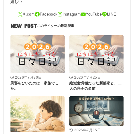
嬉しい。
NEW POST
2026年7月30日
2026年7月25日
風邪をひいたのは、家族でし
絶滅危惧種だった新部家と、二
た。
人の息子の名前
2026年7月15日