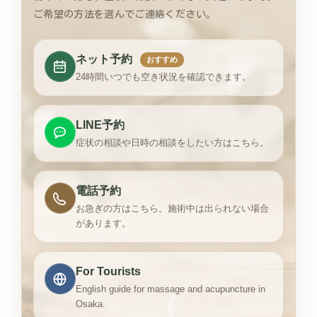
ご希望の方法を選んでご連絡ください。
ネット予約
おすすめ
24時間いつでも空き状況を確認できます。
LINE予約
症状の相談や日時の相談をしたい方はこちら。
電話予約
お急ぎの方はこちら。施術中は出られない場合
があります。
For Tourists
English guide for massage and acupuncture in
Osaka.