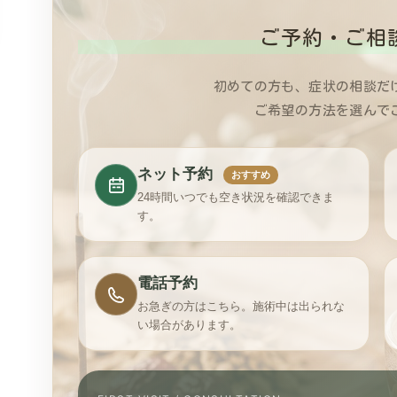
ご予約・ご相
初めての方も、症状の相談だ
ご希望の方法を選んで
ネット予約
おすすめ
24時間いつでも空き状況を確認できま
す。
電話予約
お急ぎの方はこちら。施術中は出られな
い場合があります。