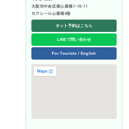
大阪市中央区東心斎橋1-16-11
セクレール心斎橋4階
ネット予約はこちら
LINEで問い合わせ
For Tourists / English