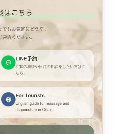
談はこちら
けでもお気軽にどうぞ。
ご連絡ください。
LINE予約
症状の相談や日時の相談をしたい方はこ
ちら。
For Tourists
English guide for massage and
acupuncture in Osaka.