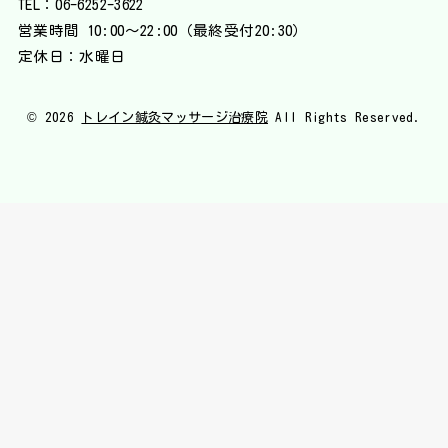
TEL：
06-6252-3622
営業時間 10:00〜22:00（最終受付20:30）
定休日：水曜日
© 2026
トレイン鍼灸マッサージ治療院
All Rights Reserved.