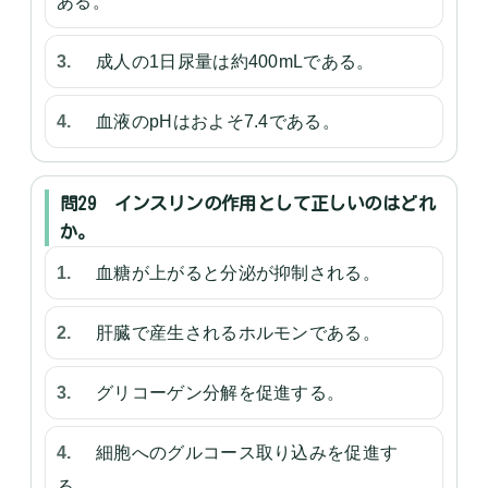
ある。
成人の1日尿量は約400mLである。
血液のpHはおよそ7.4である。
問29 インスリンの作用として正しいのはどれ
か。
血糖が上がると分泌が抑制される。
肝臓で産生されるホルモンである。
グリコーゲン分解を促進する。
細胞へのグルコース取り込みを促進す
る。