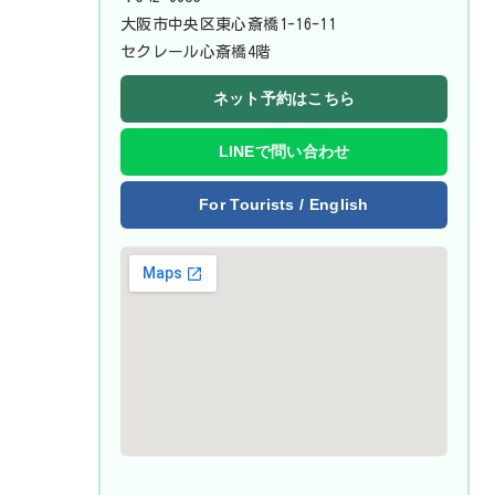
大阪市中央区東心斎橋1-16-11
セクレール心斎橋4階
ネット予約はこちら
LINEで問い合わせ
For Tourists / English