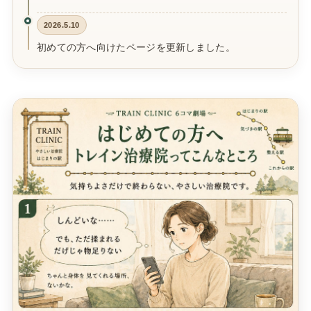
2026.5.10
初めての方へ向けたページを更新しました。