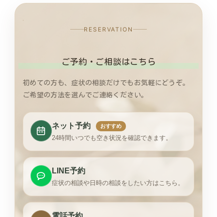
RESERVATION
ご予約・ご相談はこちら
初めての方も、症状の相談だけでもお気軽にどうぞ。
ご希望の方法を選んでご連絡ください。
ネット予約
おすすめ
24時間いつでも空き状況を確認できます。
LINE予約
症状の相談や日時の相談をしたい方はこちら。
電話予約