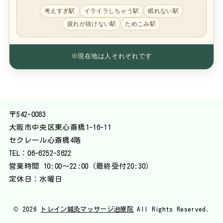
考えすぎ駅
イライラしちゃう駅
眠れない駅
疲れが抜けない駅
ためこみ駅
※現在地は人それぞれです
〒542-0083
大阪市中央区東心斎橋1-16-11
セクレール心斎橋4階
TEL：
06-6252-3622
営業時間 10:00〜22:00（最終受付20:30）
定休日：水曜日
© 2026
トレイン鍼灸マッサージ治療院
All Rights Reserved.