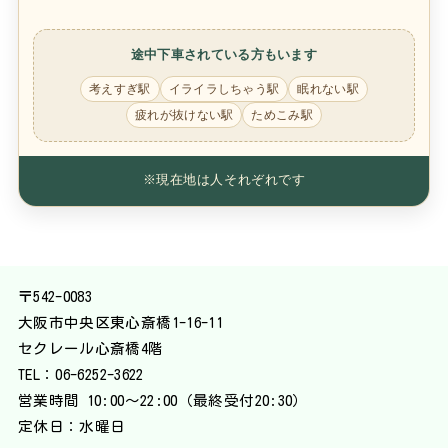
途中下車されている方もいます
考えすぎ駅
イライラしちゃう駅
眠れない駅
疲れが抜けない駅
ためこみ駅
※現在地は人それぞれです
〒542-0083
大阪市中央区東心斎橋1-16-11
セクレール心斎橋4階
TEL：
06-6252-3622
営業時間 10:00〜22:00（最終受付20:30）
定休日：水曜日