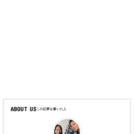
ABOUT US