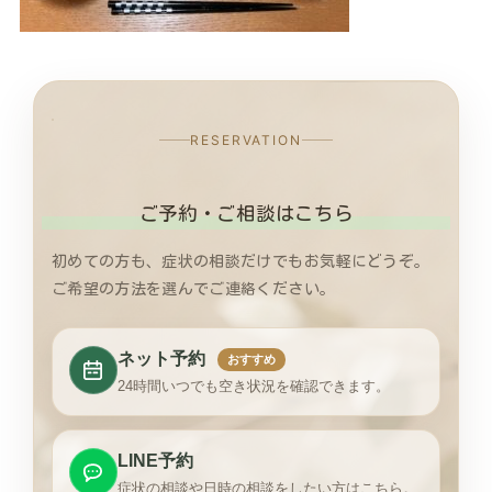
RESERVATION
ご予約・ご相談はこちら
初めての方も、症状の相談だけでもお気軽にどうぞ。
ご希望の方法を選んでご連絡ください。
ネット予約
おすすめ
24時間いつでも空き状況を確認できます。
LINE予約
症状の相談や日時の相談をしたい方はこちら。