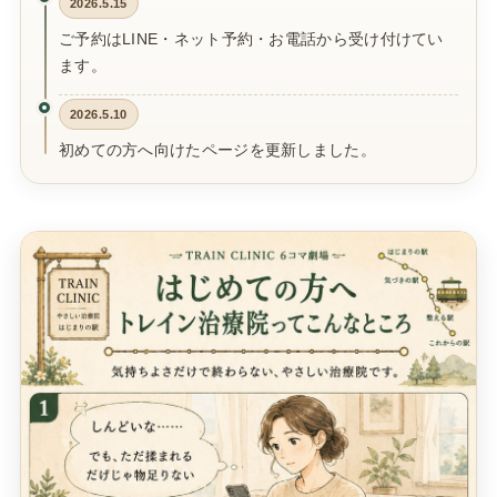
2026.5.15
ご予約はLINE・ネット予約・お電話から受け付けてい
ます。
2026.5.10
初めての方へ向けたページを更新しました。