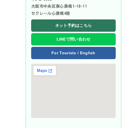
大阪市中央区東心斎橋1-16-11
セクレール心斎橋4階
ネット予約はこちら
LINEで問い合わせ
For Tourists / English