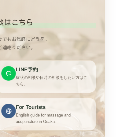
談はこちら
けでもお気軽にどうぞ。
ご連絡ください。
LINE予約
症状の相談や日時の相談をしたい方はこ
ちら。
For Tourists
English guide for massage and
acupuncture in Osaka.