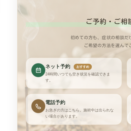
ご予約・ご相
初めての方も、症状の相談だ
ご希望の方法を選んで
ネット予約
おすすめ
24時間いつでも空き状況を確認できま
す。
電話予約
お急ぎの方はこちら。施術中は出られな
い場合があります。