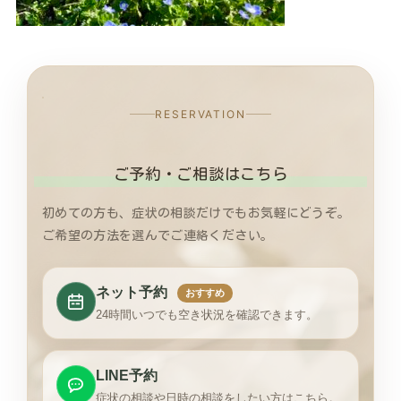
RESERVATION
ご予約・ご相談はこちら
初めての方も、症状の相談だけでもお気軽にどうぞ。
ご希望の方法を選んでご連絡ください。
ネット予約
おすすめ
24時間いつでも空き状況を確認できます。
LINE予約
症状の相談や日時の相談をしたい方はこちら。