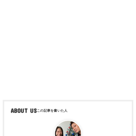
ABOUT US