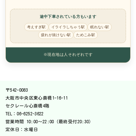
途中下車されている方もいます
考えすぎ駅
イライラしちゃう駅
眠れない駅
疲れが抜けない駅
ためこみ駅
※現在地は人それぞれです
〒542-0083
大阪市中央区東心斎橋1-16-11
セクレール心斎橋4階
TEL：
06-6252-3622
営業時間 10:00〜22:00（最終受付20:30）
定休日：水曜日