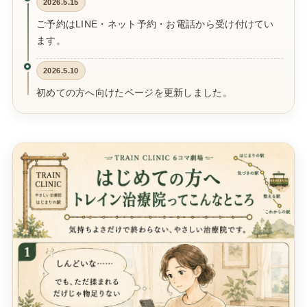
2026.5.15
ご予約はLINE・ネット予約・お電話から受け付けてい
ます。
2026.5.10
初めての方へ向けたページを更新しました。