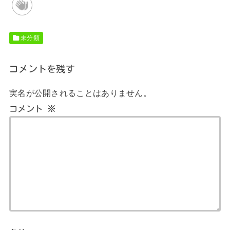
未分類
コメントを残す
実名が公開されることはありません。
コメント
※