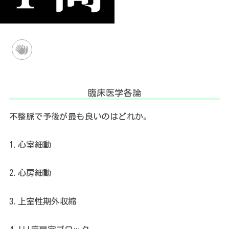
臨床医学各論
不整脈で予後が最も良いのはどれか。
1.
心室細動
2.
心房細動
3.
上室性期外収縮