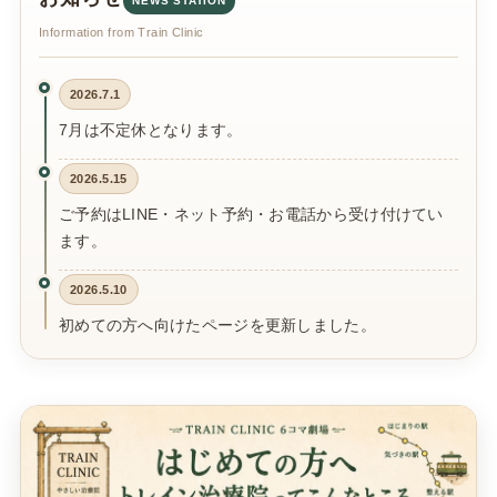
NEWS STATION
Information from Train Clinic
2026.7.1
7月は不定休となります。
2026.5.15
ご予約はLINE・ネット予約・お電話から受け付けてい
ます。
2026.5.10
初めての方へ向けたページを更新しました。