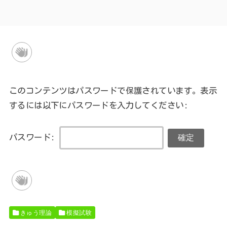
このコンテンツはパスワードで保護されています。表示
するには以下にパスワードを入力してください:
パスワード:
きゅう理論
模擬試験