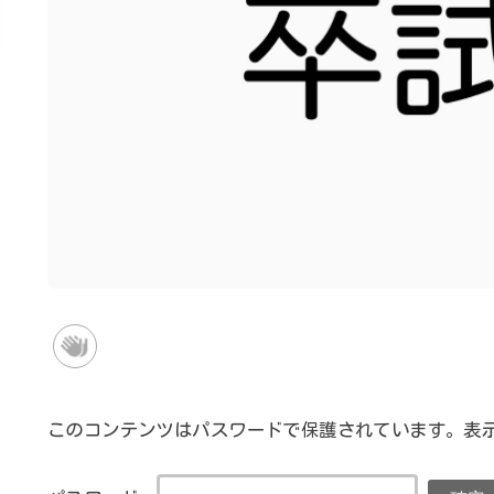
このコンテンツはパスワードで保護されています。表