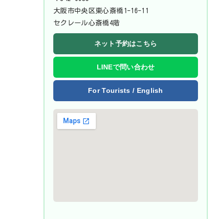
大阪市中央区東心斎橋1-16-11
セクレール心斎橋4階
ネット予約はこちら
LINEで問い合わせ
For Tourists / English