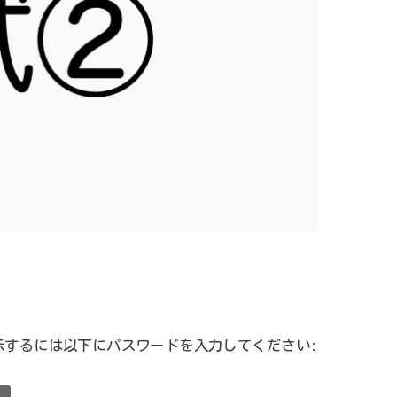
示するには以下にパスワードを入力してください: