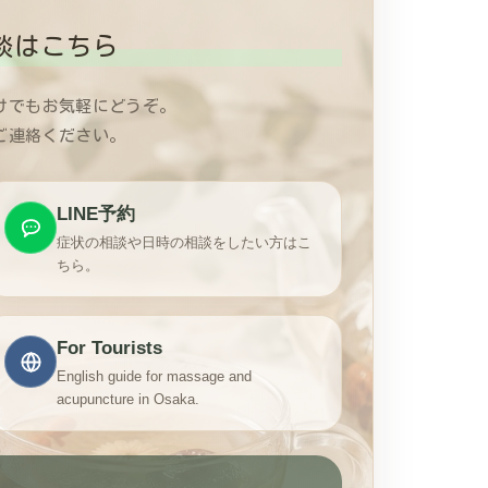
談はこちら
けでもお気軽にどうぞ。
ご連絡ください。
LINE予約
症状の相談や日時の相談をしたい方はこ
ちら。
For Tourists
English guide for massage and
acupuncture in Osaka.