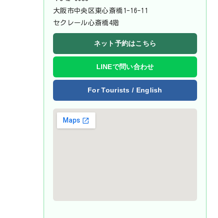
大阪市中央区東心斎橋1-16-11
セクレール心斎橋4階
ネット予約はこちら
LINEで問い合わせ
For Tourists / English