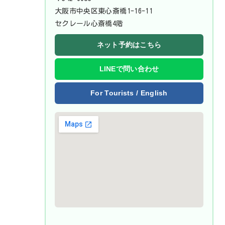
大阪市中央区東心斎橋1-16-11
セクレール心斎橋4階
ネット予約はこちら
LINEで問い合わせ
For Tourists / English