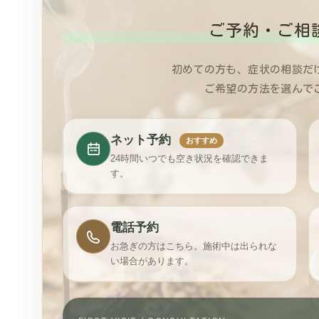
ご予約・ご相
初めての方も、症状の相談だ
ご希望の方法を選んで
ネット予約
おすすめ
24時間いつでも空き状況を確認できま
す。
電話予約
お急ぎの方はこちら。施術中は出られな
い場合があります。