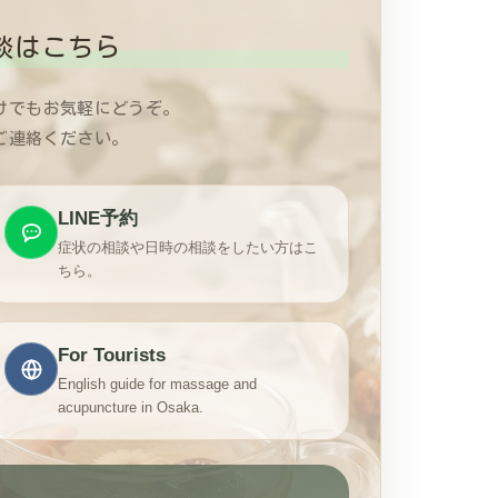
談はこちら
けでもお気軽にどうぞ。
ご連絡ください。
LINE予約
症状の相談や日時の相談をしたい方はこ
ちら。
For Tourists
English guide for massage and
acupuncture in Osaka.