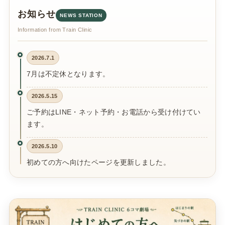
お知らせ
NEWS STATION
Information from Train Clinic
2026.7.1
7月は不定休となります。
2026.5.15
ご予約はLINE・ネット予約・お電話から受け付けてい
ます。
2026.5.10
初めての方へ向けたページを更新しました。