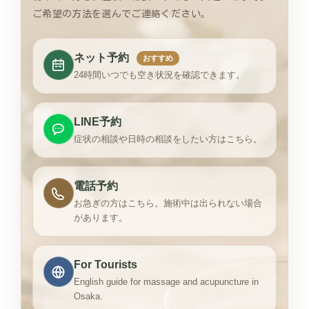
ご希望の方法を選んでご連絡ください。
ネット予約
おすすめ
24時間いつでも空き状況を確認できます。
LINE予約
症状の相談や日時の相談をしたい方はこちら。
電話予約
お急ぎの方はこちら。施術中は出られない場合
があります。
For Tourists
English guide for massage and acupuncture in
Osaka.