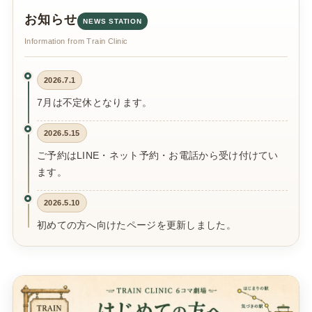
お知らせ
NEWS STATION
Information from Train Clinic
2026.7.1
7月は不定休となります。
2026.5.15
ご予約はLINE・ネット予約・お電話から受け付けてい
ます。
2026.5.10
初めての方へ向けたページを更新しました。