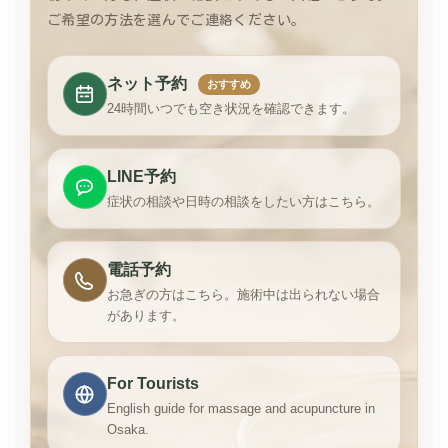
ご希望の方法を選んでご連絡ください。
ネット予約
おすすめ
24時間いつでも空き状況を確認できます。
LINE予約
症状の相談や日時の相談をしたい方はこちら。
電話予約
お急ぎの方はこちら。施術中は出られない場合
があります。
For Tourists
English guide for massage and acupuncture in
Osaka.