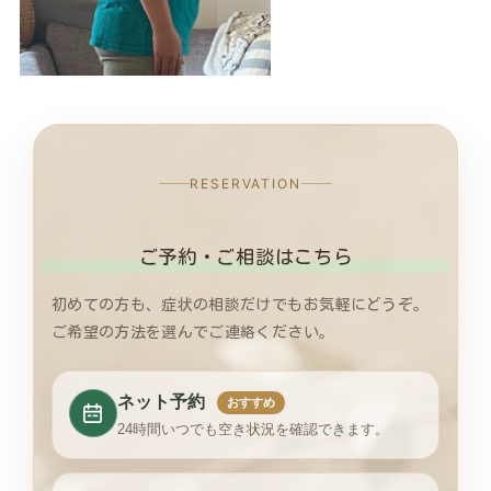
RESERVATION
ご予約・ご相談はこちら
初めての方も、症状の相談だけでもお気軽にどうぞ。
ご希望の方法を選んでご連絡ください。
ネット予約
おすすめ
24時間いつでも空き状況を確認できます。