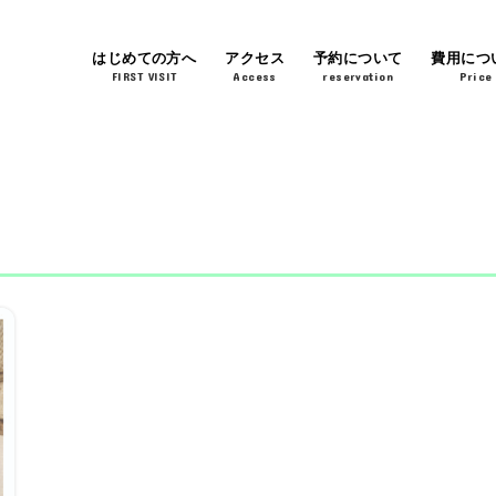
はじめての方へ
アクセス
予約について
費用につ
FIRST VISIT
Access
reservation
Price