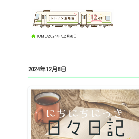
HOME
2024年
12月
8日
2024年12月8日