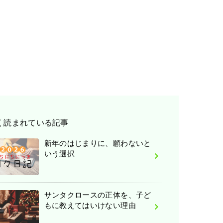
く読まれている記事
新年のはじまりに、願わないと
いう選択
サンタクロースの正体を、子ど
もに教えてはいけない理由